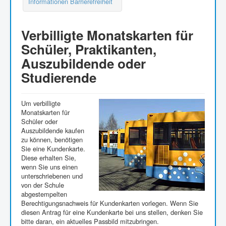
Informationen Barrierefreiheit
Verbilligte Monatskarten für
Schüler, Praktikanten,
Auszubildende oder
Studierende
Um verbilligte
Monatskarten für
Schüler oder
Auszubildende kaufen
zu können, benötigen
Sie eine Kundenkarte.
Diese erhalten Sie,
wenn Sie uns einen
unterschriebenen und
von der Schule
abgestempelten
Berechtigungsnachweis für Kundenkarten vorlegen. Wenn Sie
diesen Antrag für eine Kundenkarte bei uns stellen, denken Sie
bitte daran, ein aktuelles Passbild mitzubringen.