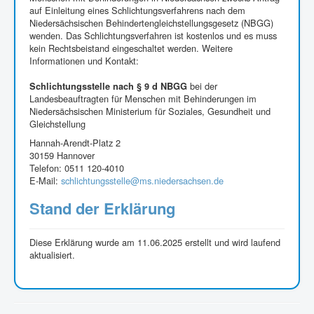
auf Einleitung eines Schlichtungsverfahrens nach dem
Niedersächsischen Behindertengleichstellungsgesetz (NBGG)
wenden. Das Schlichtungsverfahren ist kostenlos und es muss
kein Rechtsbeistand eingeschaltet werden. Weitere
Informationen und Kontakt:
bei der
Schlichtungsstelle nach § 9 d NBGG
Landesbeauftragten für Menschen mit Behinderungen im
Niedersächsischen Ministerium für Soziales, Gesundheit und
Gleichstellung
Hannah-Arendt-Platz 2
30159 Hannover
Telefon: 0511 120-4010
E-Mail:
schlichtungsstelle@ms.niedersachsen.de
Stand der Erklärung
Diese Erklärung wurde am 11.06.2025 erstellt und wird laufend
aktualisiert.