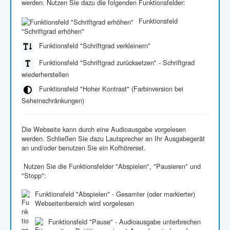
werden. Nutzen Sie dazu die folgenden Funktionsfelder:
Funktionsfeld
"Schriftgrad erhöhen"
Funktionsfeld "Schriftgrad verkleinern"
Funktionsfeld "Schriftgrad zurücksetzen" - Schriftgrad
wiederherstellen
Funktionsfeld "Hoher Kontrast" (Farbinversion bei
Seheinschränkungen)
Die Webseite kann durch eine Audioausgabe vorgelesen
werden. Schließen Sie dazu Lautsprecher an Ihr Ausgabegerät
an und/oder benutzen Sie ein Kofhörerset.
Nutzen Sie die Funktionsfelder "Abspielen", "Pausieren" und
"Stopp":
Funktionsfeld "Abspielen" - Gesamter (oder markierter)
Webseitenbereich wird vorgelesen
Funktionsfeld "Pause" - Audioausgabe unterbrechen