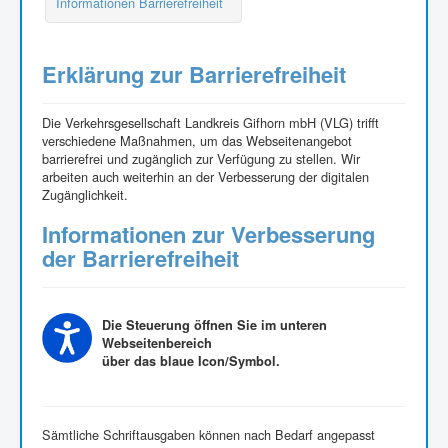
Informationen Barrierefreiheit
Erklärung zur Barrierefreiheit
Die Verkehrsgesellschaft Landkreis Gifhorn mbH (VLG) trifft
verschiedene Maßnahmen, um das Webseitenangebot
barrierefrei und zugänglich zur Verfügung zu stellen. Wir
arbeiten auch weiterhin an der Verbesserung der digitalen
Zugänglichkeit.
Informationen zur Verbesserung
der Barrierefreiheit
Die Steuerung öffnen Sie im unteren
Webseitenbereich
über das blaue Icon/Symbol.
Sämtliche Schriftausgaben können nach Bedarf angepasst