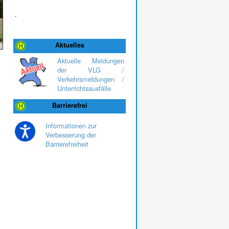
.
Aktuelles
Aktuelle Meldungen
der VLG /
Verkehrsmeldungen /
Unterrichtsausfälle
Barrierefrei
Informationen zur
Verbesserung der
Barrierefreiheit