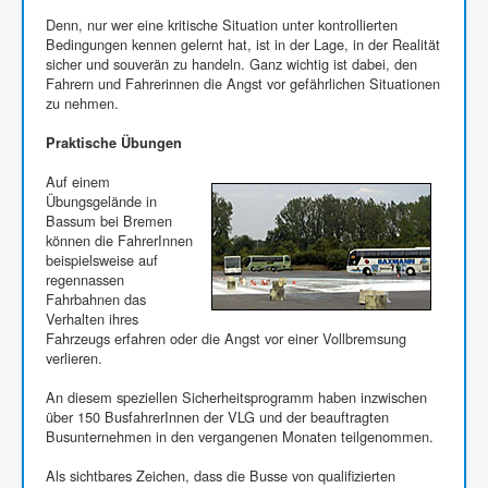
Denn, nur wer eine kritische Situation unter kontrollierten
Bedingungen kennen gelernt hat, ist in der Lage, in der Realität
sicher und souverän zu handeln. Ganz wichtig ist dabei, den
Fahrern und Fahrerinnen die Angst vor gefährlichen Situationen
zu nehmen.
Praktische Übungen
Auf einem
Übungsgelände in
Bassum bei Bremen
können die FahrerInnen
beispielsweise auf
regennassen
Fahrbahnen das
Verhalten ihres
Fahrzeugs erfahren oder die Angst vor einer Vollbremsung
verlieren.
An diesem speziellen Sicherheitsprogramm haben inzwischen
über 150 BusfahrerInnen der VLG und der beauftragten
Busunternehmen in den vergangenen Monaten teilgenommen.
Als sichtbares Zeichen, dass die Busse von qualifizierten