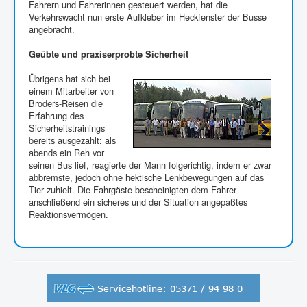
Fahrern und Fahrerinnen gesteuert werden, hat die
Verkehrswacht nun erste Aufkleber im Heckfenster der Busse
angebracht.
Geübte und praxiserprobte Sicherheit
Übrigens hat sich bei
einem Mitarbeiter von
Broders-Reisen die
Erfahrung des
Sicherheitstrainings
bereits ausgezahlt: als
abends ein Reh vor
seinen Bus lief, reagierte der Mann folgerichtig, indem er zwar
abbremste, jedoch ohne hektische Lenkbewegungen auf das
Tier zuhielt. Die Fahrgäste bescheinigten dem Fahrer
anschließend ein sicheres und der Situation angepaßtes
Reaktionsvermögen.