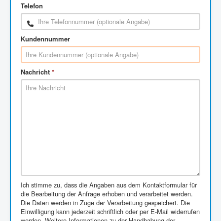
Telefon
Kundennummer
Nachricht
*
Ich stimme zu, dass die Angaben aus dem Kontaktformular für
die Bearbeitung der Anfrage erhoben und verarbeitet werden.
Die Daten werden in Zuge der Verarbeitung gespeichert. Die
Einwilligung kann jederzeit schriftlich oder per E-Mail widerrufen
werden. Weitere Informationen zu der Handhabung der