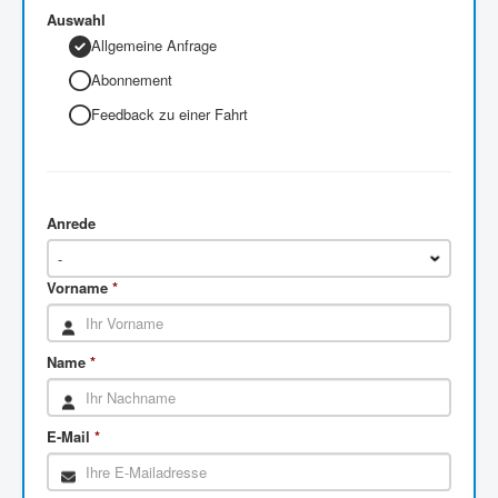
Auswahl
Allgemeine Anfrage
Abonnement
Feedback zu einer Fahrt
Anrede
-
Vorname
*
Name
*
E-Mail
*