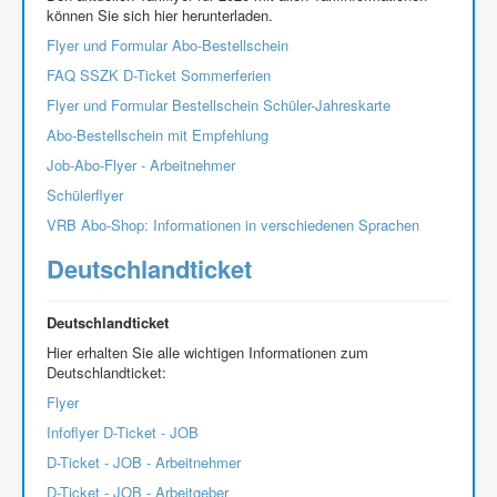
können Sie sich hier herunterladen.
Flyer und Formular Abo-Bestellschein
FAQ SSZK D-Ticket Sommerferien
Flyer und Formular Bestellschein Schüler-Jahreskarte
Abo-Bestellschein mit Empfehlung
Job-Abo-Flyer - Arbeitnehmer
Schülerflyer
VRB Abo-Shop: Informationen in verschiedenen Sprachen
Deutschlandticket
Deutschlandticket
Hier erhalten Sie alle wichtigen Informationen zum
Deutschlandticket:
Flyer
Infoflyer D-Ticket - JOB
D-Ticket - JOB - Arbeitnehmer
D-Ticket - JOB - Arbeitgeber