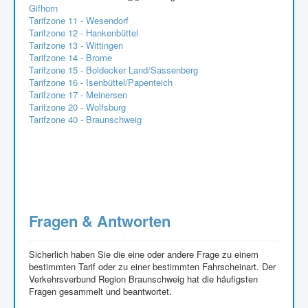
Gifhorn
Tarifzone 11 - Wesendorf
Tarifzone 12 - Hankenbüttel
Tarifzone 13 - Wittingen
Tarifzone 14 - Brome
Tarifzone 15 - Boldecker Land/Sassenberg
Tarifzone 16 - Isenbüttel/Papenteich
Tarifzone 17 - Meinersen
Tarifzone 20 - Wolfsburg
Tarifzone 40 - Braunschweig
Fragen & Antworten
Sicherlich haben Sie die eine oder andere Frage zu einem
bestimmten Tarif oder zu einer bestimmten Fahrscheinart. Der
Verkehrsverbund Region Braunschweig hat die häufigsten
Fragen gesammelt und beantwortet.