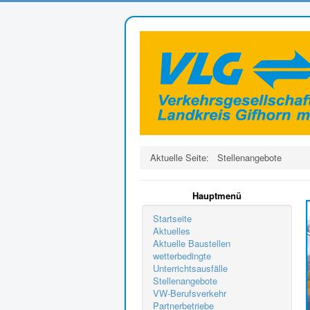
Aktuelle Seite:
Stellenangebote
Hauptmenü
Startseite
Aktuelles
Aktuelle Baustellen
wetterbedingte
Unterrichtsausfälle
Stellenangebote
VW-Berufsverkehr
Partnerbetriebe