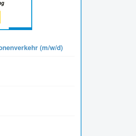
sonenverkehr (m/w/d)