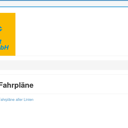
Fahrpläne
ahrpläne aller Linien