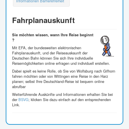
Informationen Barrierefreiheit
Fahrplanauskunft
Sie möchten wissen, wann Ihre Reise beginnt
?
Mit EFA, der bundesweiten elektronischen
Fahrplanauskunft, und der Reiseauskaunft der
Deutschen Bahn können Sie sich Ihre individuelle
Reisemöglichkeiten online erfragen und individuell erstellen.
Dabei spielt es keine Rolle, ob Sie von Wolfsburg nach Gifhorn
fahren möchten oder von Wittingen eine Reise in den Harz
planen; selbst Ihre Deutschland-Reise ist bequem online
abrufbar
Weiterführende Auskünfte und Informationen erhalten Sie bei
der
BSVG
; klicken Sie dazu einfach auf den entsprechenden
Link.