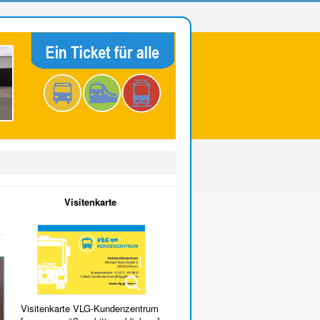
Visitenkarte
Visitenkarte VLG-Kundenzentrum