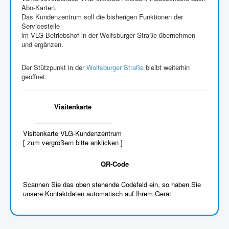
Abo-Karten.
Das Kundenzentrum soll die bisherigen Funktionen der
Servicestelle
im VLG-Betriebshof in der Wolfsburger Straße übernehmen
und ergänzen.
Der Stützpunkt in der
Wolfsburger Straße
bleibt weiterhin
geöffnet.
Visitenkarte
Visitenkarte VLG-Kundenzentrum
[ zum vergrößern bitte anklicken ]
QR-Code
Scannen Sie das oben stehende Codefeld ein, so haben Sie
unsere Kontaktdaten automatisch auf Ihrem Gerät